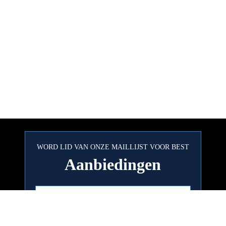
WORD LID VAN ONZE MAILLIJST VOOR BEST
Aanbiedingen