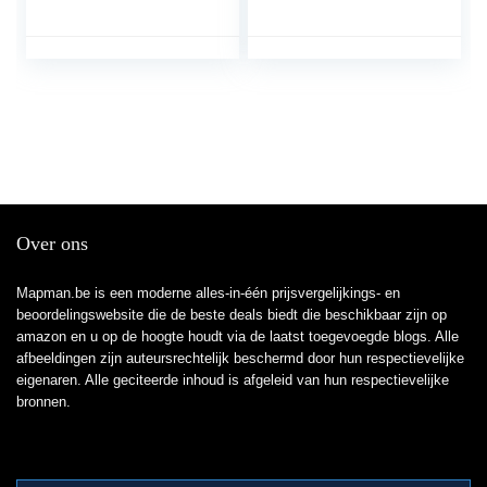
Over ons
Mapman.be is een moderne alles-in-één prijsvergelijkings- en
beoordelingswebsite die de beste deals biedt die beschikbaar zijn op
amazon en u op de hoogte houdt via de laatst toegevoegde blogs. Alle
afbeeldingen zijn auteursrechtelijk beschermd door hun respectievelijke
eigenaren. Alle geciteerde inhoud is afgeleid van hun respectievelijke
bronnen.