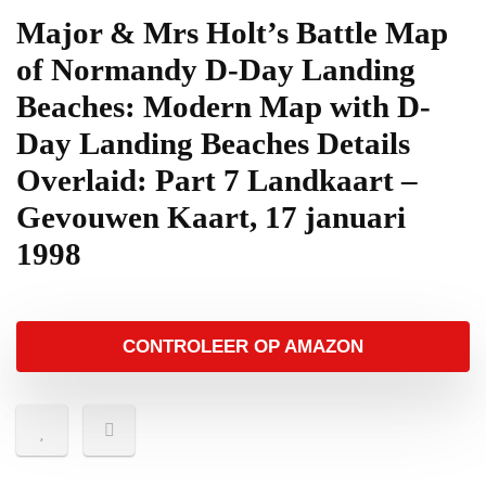
Major & Mrs Holt’s Battle Map
of Normandy D-Day Landing
Beaches: Modern Map with D-
Day Landing Beaches Details
Overlaid: Part 7 Landkaart –
Gevouwen Kaart, 17 januari
1998
CONTROLEER OP AMAZON