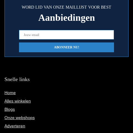
WORD LID VAN ONZE MAILLIJST VOOR BEST
Aanbiedingen
Snelle links
Home
Alles winkelen
Blogs
Onze webshops
Adverteren