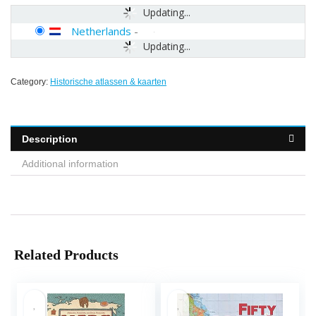
Updating...
Netherlands
-
Updating...
Category:
Historische atlassen & kaarten
Description
Additional information
Related Products