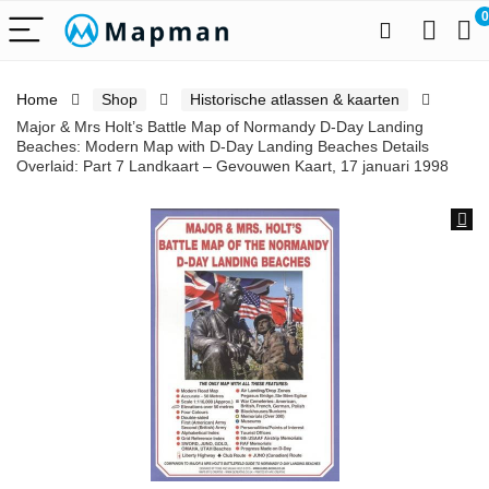
0
Home
Shop
Historische atlassen & kaarten
Major & Mrs Holt’s Battle Map of Normandy D-Day Landing
Beaches: Modern Map with D-Day Landing Beaches Details
Overlaid: Part 7 Landkaart – Gevouwen Kaart, 17 januari 1998