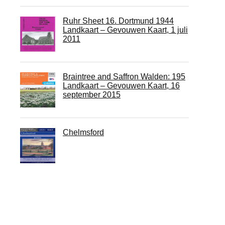
Ruhr Sheet 16. Dortmund 1944
Landkaart – Gevouwen Kaart, 1 juli
2011
Braintree and Saffron Walden: 195
Landkaart – Gevouwen Kaart, 16
september 2015
Chelmsford