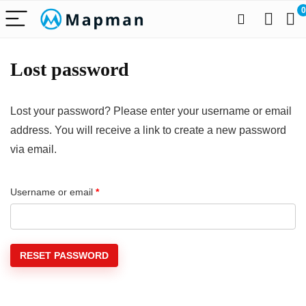
0
Lost password
Lost your password? Please enter your username or email
address. You will receive a link to create a new password
via email.
Required
Username or email
*
RESET PASSWORD