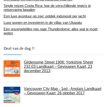
Single reizen Costa Rica: hoe de verschillende regio’s je
reiservaring bepalen
Een luxe avontuur op zee: ontdek indonesië per jacht
Luxe wonen en investeren in de villas van Uluwatu
Een onvergetelijke reis naar Thunderdome: alles wat je moet
weten
Deal van de dag !!
Gildersome Street 1906: Yorkshire Sheet
232.03 Landkaart – Gevouwen Kaart, 23
december 2013
Vancouver City Map - 1ed - Anglais Landkaart
– Gevouwen Kaart, 26 oktober 2017