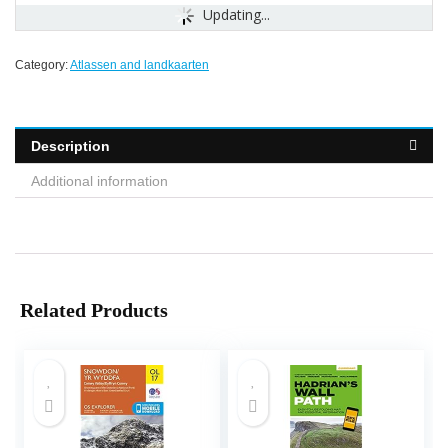
Updating...
Category:
Atlassen and landkaarten
Description
Additional information
Related Products