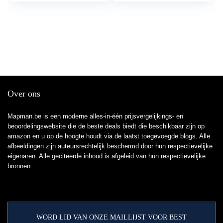
Over ons
Mapman.be is een moderne alles-in-één prijsvergelijkings- en
beoordelingswebsite die de beste deals biedt die beschikbaar zijn op
amazon en u op de hoogte houdt via de laatst toegevoegde blogs. Alle
afbeeldingen zijn auteursrechtelijk beschermd door hun respectievelijke
eigenaren. Alle geciteerde inhoud is afgeleid van hun respectievelijke
bronnen.
WORD LID VAN ONZE MAILLIJST VOOR BEST