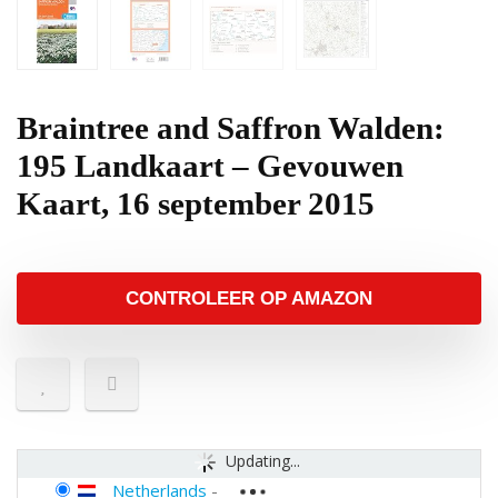
Braintree and Saffron Walden:
195 Landkaart – Gevouwen
Kaart, 16 september 2015
CONTROLEER OP AMAZON
Updating...
Netherlands
-