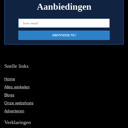
Aanbiedingen
Snelle links
Home
Alles winkelen
Blogs
Onze webshops
Adverteren
Verklaringen