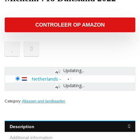
CONTROLEER OP AMAZON
Updating...
Netherlands
-
Updating...
Category:
Atlassen and landkaarten
Description
Additional information