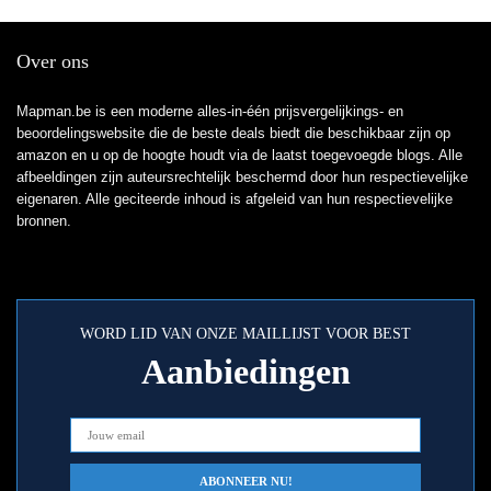
Over ons
Mapman.be is een moderne alles-in-één prijsvergelijkings- en
beoordelingswebsite die de beste deals biedt die beschikbaar zijn op
amazon en u op de hoogte houdt via de laatst toegevoegde blogs. Alle
afbeeldingen zijn auteursrechtelijk beschermd door hun respectievelijke
eigenaren. Alle geciteerde inhoud is afgeleid van hun respectievelijke
bronnen.
WORD LID VAN ONZE MAILLIJST VOOR BEST
Aanbiedingen