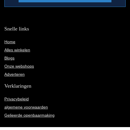
Snelle links
Home
Alles winkelen
Blogs
Onze webshops
Adverteren
Verklaringen
Privacybeleid
algemene voorwaarden
Gelieerde openbaarmaking