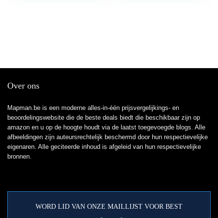
Over ons
Mapman.be is een moderne alles-in-één prijsvergelijkings- en
beoordelingswebsite die de beste deals biedt die beschikbaar zijn op
amazon en u op de hoogte houdt via de laatst toegevoegde blogs. Alle
afbeeldingen zijn auteursrechtelijk beschermd door hun respectievelijke
eigenaren. Alle geciteerde inhoud is afgeleid van hun respectievelijke
bronnen.
WORD LID VAN ONZE MAILLIJST VOOR BEST