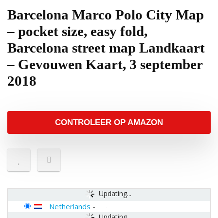
Barcelona Marco Polo City Map
– pocket size, easy fold,
Barcelona street map Landkaart
– Gevouwen Kaart, 3 september
2018
CONTROLEER OP AMAZON
Updating...
Netherlands
-
Updating...