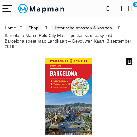
0
Home
Shop
Historische atlassen & kaarten
Barcelona Marco Polo City Map – pocket size, easy fold,
Barcelona street map Landkaart – Gevouwen Kaart, 3 september
2018