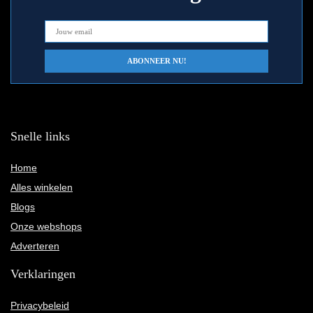
Snelle links
Home
Alles winkelen
Blogs
Onze webshops
Adverteren
Verklaringen
Privacybeleid