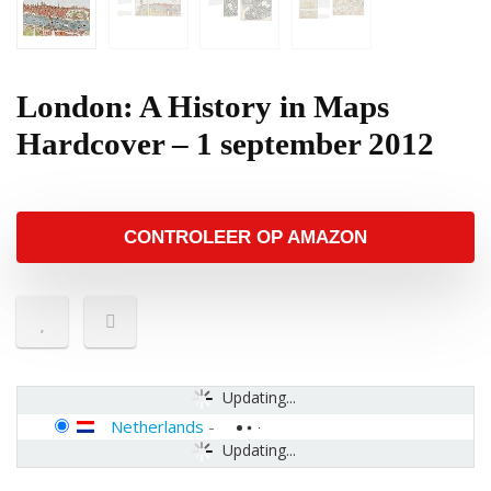
London: A History in Maps
Hardcover – 1 september 2012
CONTROLEER OP AMAZON
Updating...
Netherlands
-
Updating...