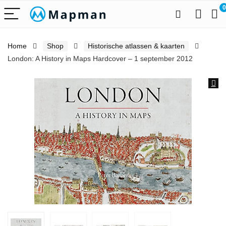
0
Home
Shop
Historische atlassen & kaarten
London: A History in Maps Hardcover – 1 september 2012