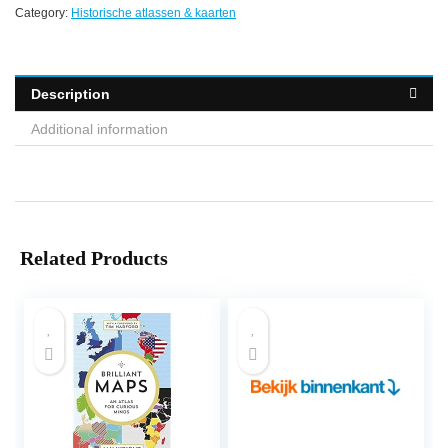
Category:
Historische atlassen & kaarten
Description
Additional information
Related Products