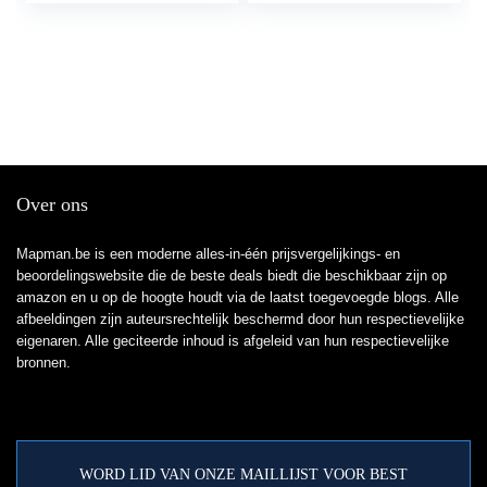
Over ons
Mapman.be is een moderne alles-in-één prijsvergelijkings- en
beoordelingswebsite die de beste deals biedt die beschikbaar zijn op
amazon en u op de hoogte houdt via de laatst toegevoegde blogs. Alle
afbeeldingen zijn auteursrechtelijk beschermd door hun respectievelijke
eigenaren. Alle geciteerde inhoud is afgeleid van hun respectievelijke
bronnen.
WORD LID VAN ONZE MAILLIJST VOOR BEST