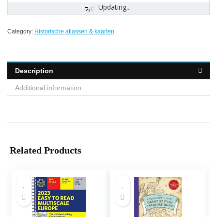
Updating...
Category:
Historische atlassen & kaarten
Description
Additional information
Related Products