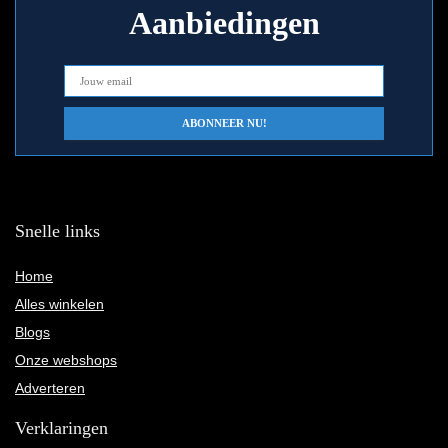
Aanbiedingen
Snelle links
Home
Alles winkelen
Blogs
Onze webshops
Adverteren
Verklaringen