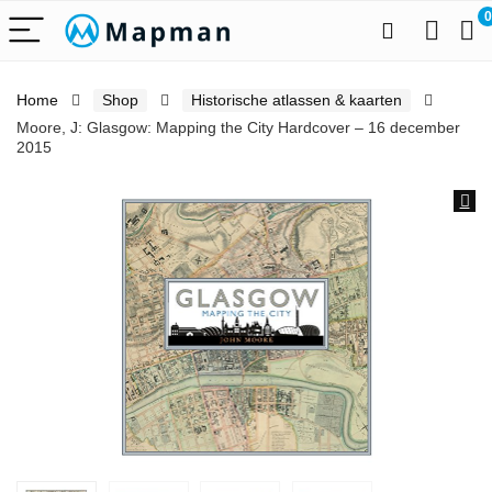
0
Home
Shop
Historische atlassen & kaarten
Moore, J: Glasgow: Mapping the City Hardcover – 16 december
2015