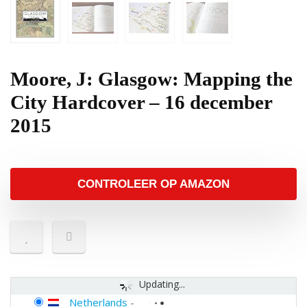
Moore, J: Glasgow: Mapping the
City Hardcover – 16 december
2015
CONTROLEER OP AMAZON
Updating...
Netherlands
-