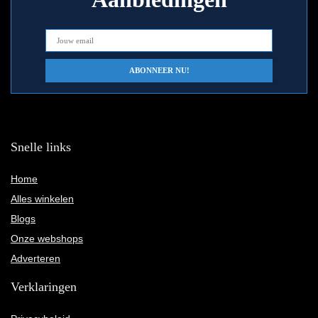
Snelle links
Home
Alles winkelen
Blogs
Onze webshops
Adverteren
Verklaringen