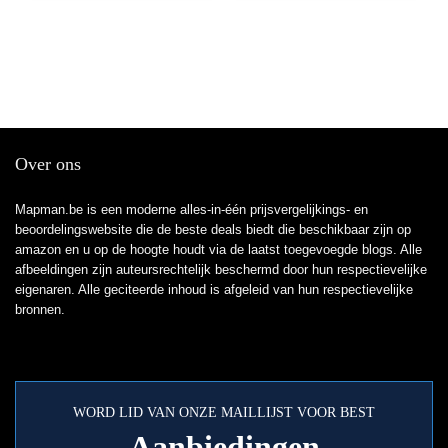
Over ons
Mapman.be is een moderne alles-in-één prijsvergelijkings- en
beoordelingswebsite die de beste deals biedt die beschikbaar zijn op
amazon en u op de hoogte houdt via de laatst toegevoegde blogs. Alle
afbeeldingen zijn auteursrechtelijk beschermd door hun respectievelijke
eigenaren. Alle geciteerde inhoud is afgeleid van hun respectievelijke
bronnen.
WORD LID VAN ONZE MAILLIJST VOOR BEST
Aanbiedingen