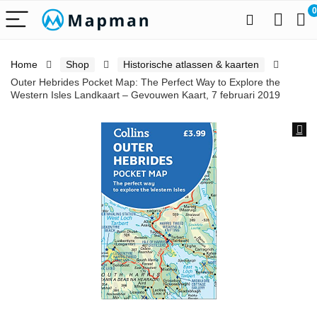
0
Home
Shop
Historische atlassen & kaarten
Outer Hebrides Pocket Map: The Perfect Way to Explore the
Western Isles Landkaart – Gevouwen Kaart, 7 februari 2019