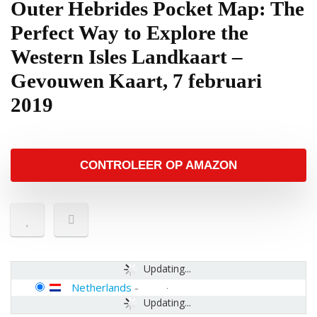
Outer Hebrides Pocket Map: The
Perfect Way to Explore the
Western Isles Landkaart –
Gevouwen Kaart, 7 februari
2019
CONTROLEER OP AMAZON
Updating...
Netherlands
-
Updating...