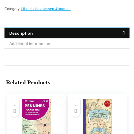
Category:
Historische atlassen & kaarten
Description
Additional information
Related Products