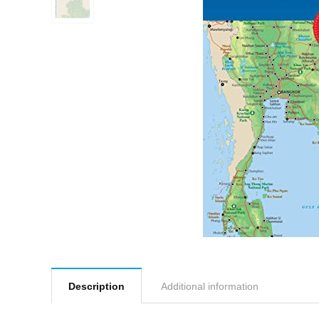
Description
Additional information