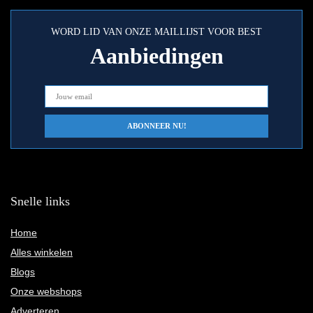
WORD LID VAN ONZE MAILLIJST VOOR BEST
Aanbiedingen
Snelle links
Home
Alles winkelen
Blogs
Onze webshops
Adverteren