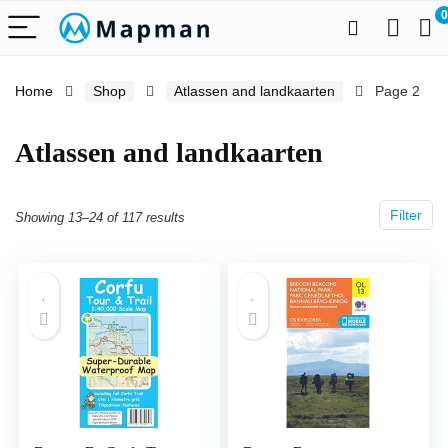
0
Home
Shop
Atlassen and landkaarten
Page 2
Atlassen and landkaarten
Filter
Showing 13–24 of 117 results