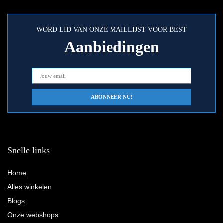
WORD LID VAN ONZE MAILLIJST VOOR BEST
Aanbiedingen
Snelle links
Home
Alles winkelen
Blogs
Onze webshops