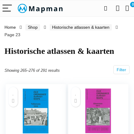
0
Home
Shop
Historische atlassen & kaarten
Page 23
Historische atlassen & kaarten
Filter
Showing 265–276 of 291 results