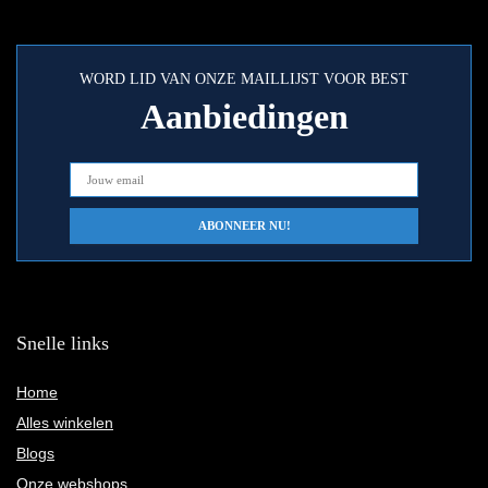
WORD LID VAN ONZE MAILLIJST VOOR BEST
Aanbiedingen
Snelle links
Home
Alles winkelen
Blogs
Onze webshops