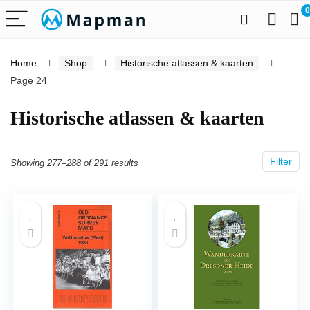
0
Home
Shop
Historische atlassen & kaarten
Page 24
Historische atlassen & kaarten
Filter
Showing 277–288 of 291 results