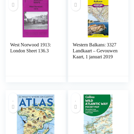
West Norwood 1913:
Western Balkans: 3327
London Sheet 136.3
Landkaart – Gevouwen
Kaart, 1 januari 2019