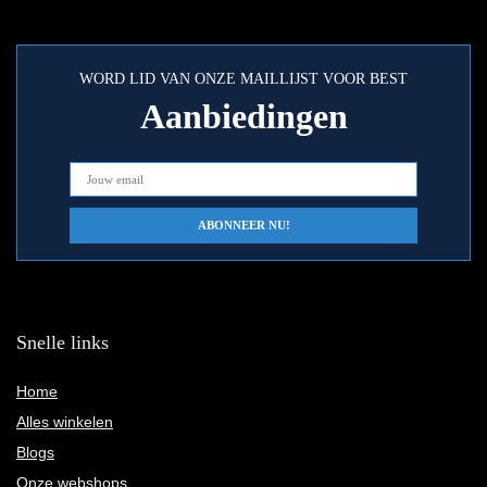
WORD LID VAN ONZE MAILLIJST VOOR BEST
Aanbiedingen
Snelle links
Home
Alles winkelen
Blogs
Onze webshops